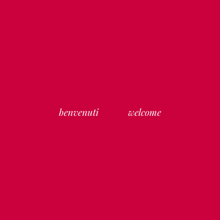
benvenuti
welcome