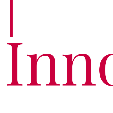
|
Inn