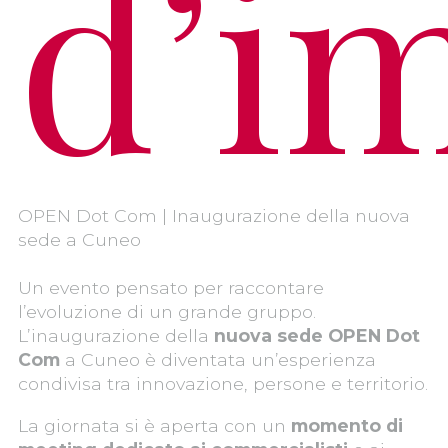
d’i
OPEN Dot Com | Inaugurazione della nuova
sede a Cuneo
Un evento pensato per raccontare
l’evoluzione di un grande gruppo.
L’inaugurazione della
nuova sede OPEN Dot
Com
a Cuneo è diventata un’esperienza
condivisa tra innovazione, persone e territorio.
La giornata si è aperta con un
momento di