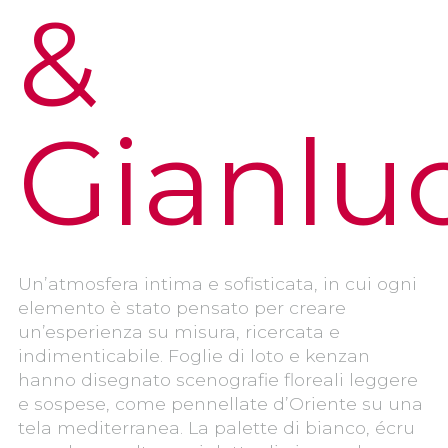
&
Gianlu
Un’atmosfera intima e sofisticata, in cui ogni
elemento è stato pensato per creare
un’esperienza su misura, ricercata e
indimenticabile. Foglie di loto e kenzan
hanno disegnato scenografie floreali leggere
e sospese, come pennellate d’Oriente su una
tela mediterranea. La palette di bianco, écru